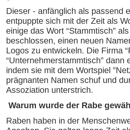
Dieser - anfänglich als passen
entpuppte sich mit der Zeit als 
einige das Wort “Stammtisch” als
beschlossen, einen neuen Name
Logos zu entwickeln. Die Firma 
“Unternehmerstammtisch” dann e
indem sie mit dem Wortspiel ”Net
prägnanten Namen schuf und du
Assoziation unterstrich.
Warum wurde der Rabe gewäh
Raben haben in der Menschenwelt