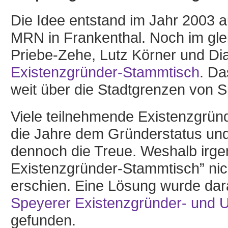
Die Idee entstand im Jahr 2003 
MRN in Frankenthal. Noch im gle
Priebe-Zehe, Lutz Körner und D
Existenzgründer-Stammtisch
. Da
weit über die Stadtgrenzen von 
Viele teilnehmende Existenzgrün
die Jahre dem Gründerstatus un
dennoch die Treue. Weshalb irg
Existenzgründer-Stammtisch” nic
erschien. Eine Lösung wurde da
Speyerer Existenzgründer- und 
gefunden.