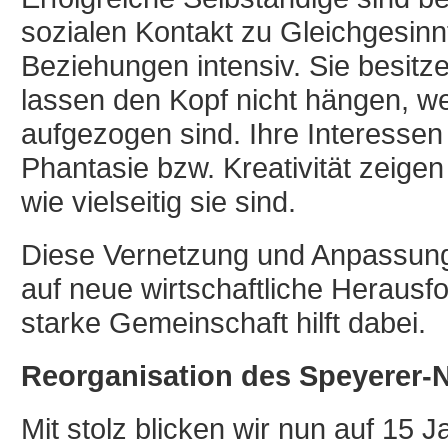
sozialen Kontakt zu Gleichgesinn
Beziehungen intensiv. Sie besitze
lassen den Kopf nicht hängen, w
aufgezogen sind. Ihre Interessen
Phantasie bzw. Kreativität zeigen
wie vielseitig sie sind.
Diese Vernetzung und Anpassungsf
auf neue wirtschaftliche Herausf
starke Gemeinschaft hilft dabei.
Reorganisation des Speyerer-
Mit stolz blicken wir nun auf 15