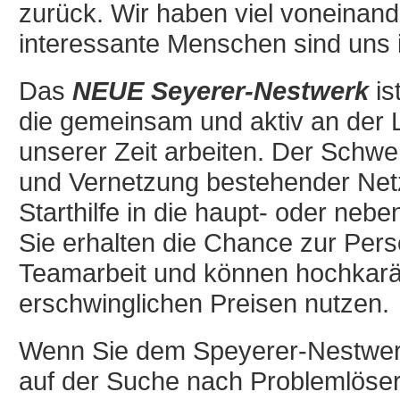
zurück. Wir haben viel voneinande
interessante Menschen sind uns i
Das
NEUE Seyerer-Nestwerk
is
die gemeinsam und aktiv an der
unserer Zeit arbeiten. Der Schwer
und Vernetzung bestehender Ne
Starthilfe in die haupt- oder nebe
Sie erhalten die Chance zur Pers
Teamarbeit und können hochkarä
erschwinglichen Preisen nutzen.
Wenn Sie dem Speyerer-Nestwerk
auf der Suche nach Problemlöser