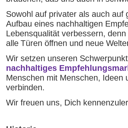
Sowohl auf privater als auch auf
Aufbau eines nachhaltigen Empf
Lebensqualität verbessern, denn 
alle Türen öffnen und neue Welte
Wir setzen unseren Schwerpunkt a
nachhaltiges Empfehlungsmar
Menschen mit Menschen, Ideen u
verbinden.
Wir freuen uns, Dich kennenzule